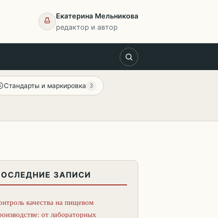
Екатерина Мельникова
редактор и автор
Стандарты и маркировка
3
ПОСЛЕДНИЕ ЗАПИСИ
онтроль качества на пищевом
роизводстве: от лабораторных