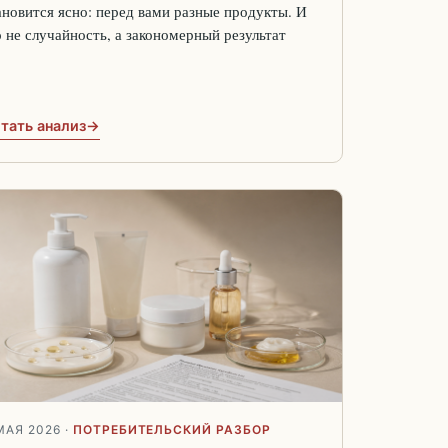
ановится ясно: перед вами разные продукты. И
о не случайность, а закономерный результат
тать анализ
МАЯ 2026
·
ПОТРЕБИТЕЛЬСКИЙ РАЗБОР