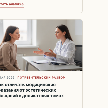
тать анализ
МАЯ 2026
·
ПОТРЕБИТЕЛЬСКИЙ РАЗБОР
ак отличать медицинские
оказания от эстетических
бещаний в деликатных темах