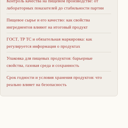
Контроль качества на пищевом производстве: от
лабораторных показателей до стабильности партии
Пищевое сырье и его качество: как свойства
ингредиентов влияют на итоговый продукт
ГОСТ, ТР ТС и обязательная маркировка: как
регулируется информация о продуктах
Упаковка для пищевых продуктов: барьерные
свойства, газовая среда и сохранность
Срок годности и условия хранения продуктов: что
реально влияет на безопасность