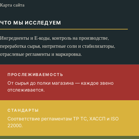
Карта сайта
ЧТО МЫ ИССЛЕДУЕМ
Ингредиенты и E-коды, контроль на производстве,
переработка сырья, нитритные соли и стабилизаторы,
отраслевые регламенты и маркировка.
ПРОСЛЕЖИВАЕМОСТЬ
От сырья до полки магазина — каждое звено
отслеживается.
СТАНДАРТЫ
Соответствие регламентам ТР ТС, ХАССП и ISO
22000.