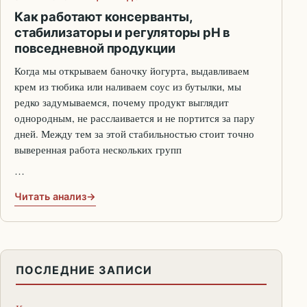
Как работают консерванты,
стабилизаторы и регуляторы pH в
повседневной продукции
Когда мы открываем баночку йогурта, выдавливаем
крем из тюбика или наливаем соус из бутылки, мы
редко задумываемся, почему продукт выглядит
однородным, не расслаивается и не портится за пару
дней. Между тем за этой стабильностью стоит точно
выверенная работа нескольких групп
…
Читать анализ
ПОСЛЕДНИЕ ЗАПИСИ