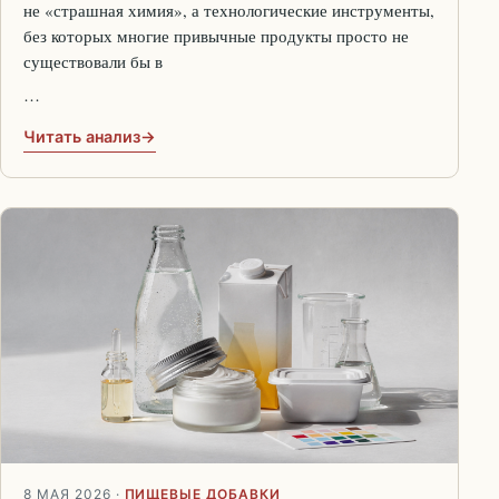
не «страшная химия», а технологические инструменты,
без которых многие привычные продукты просто не
существовали бы в
…
Читать анализ
8 МАЯ 2026
·
ПИЩЕВЫЕ ДОБАВКИ