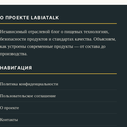
О ПРОЕКТЕ LABIATALK
Независимый отраслевой блог о пищевых технологиях,
безопасности продуктов и стандартах качества. Объясняем,
как устроены современные продукты — от состава до
производства.
НАВИГАЦИЯ
Политика конфиденциальности
Пользовательское соглашение
О проекте
Контакты