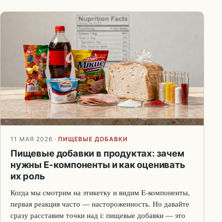
11 МАЯ 2026
·
ПИЩЕВЫЕ ДОБАВКИ
Пищевые добавки в продуктах: зачем
нужны E-компоненты и как оценивать
их роль
Когда мы смотрим на этикетку и видим E-компоненты,
первая реакция часто — настороженность. Но давайте
сразу расставим точки над i: пищевые добавки — это