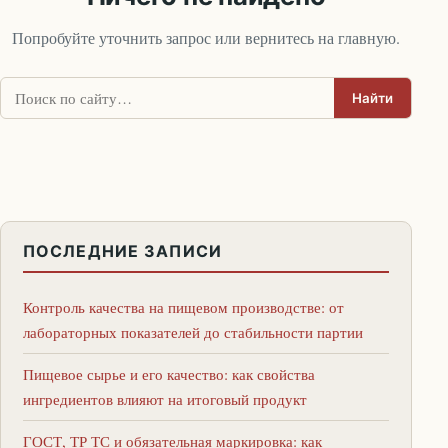
Попробуйте уточнить запрос или вернитесь на главную.
Поиск:
Найти
ПОСЛЕДНИЕ ЗАПИСИ
Контроль качества на пищевом производстве: от
лабораторных показателей до стабильности партии
Пищевое сырье и его качество: как свойства
ингредиентов влияют на итоговый продукт
ГОСТ, ТР ТС и обязательная маркировка: как