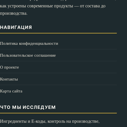
как устроены современные продукты — от состава до
производства.
НАВИГАЦИЯ
Политика конфиденциальности
Пользовательское соглашение
О проекте
Контакты
Карта сайта
ЧТО МЫ ИССЛЕДУЕМ
Ингредиенты и E-коды, контроль на производстве,