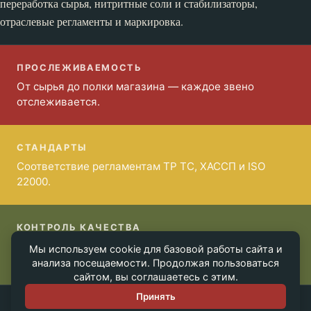
переработка сырья, нитритные соли и стабилизаторы,
отраслевые регламенты и маркировка.
ПРОСЛЕЖИВАЕМОСТЬ
От сырья до полки магазина — каждое звено
отслеживается.
СТАНДАРТЫ
Соответствие регламентам ТР ТС, ХАССП и ISO
22000.
КОНТРОЛЬ КАЧЕСТВА
Лабораторный анализ ингредиентов и готовой
Мы используем cookie для базовой работы сайта и
продукции.
анализа посещаемости. Продолжая пользоваться
сайтом, вы соглашаетесь с этим.
Принять
2026. Все права защищены. labiatalk.com